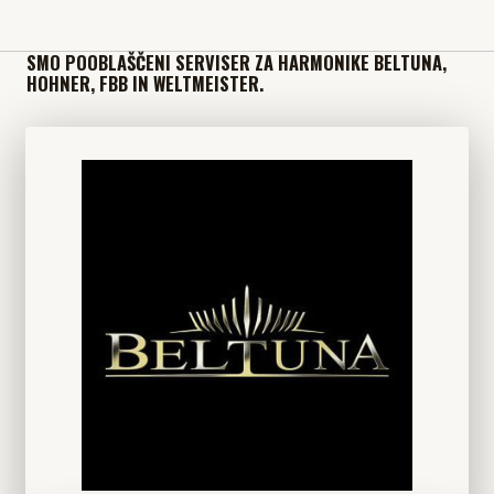
SMO POOBLAŠČENI SERVISER ZA HARMONIKE BELTUNA,
HOHNER, FBB IN WELTMEISTER.