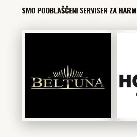
SMO POOBLAŠČENI SERVISER ZA HARMO