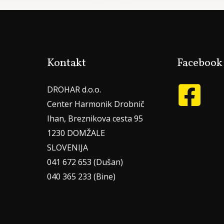
Kontakt
Facebook
DROHAR d.o.o.
Center Harmonik Drobnič
Ihan, Breznikova cesta 95
1230 DOMŽALE
SLOVENIJA
041 672 653 (Dušan)
040 365 233 (Bine)