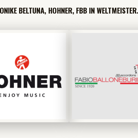
NIKE BELTUNA, HOHNER, FBB IN WELTMEISTER