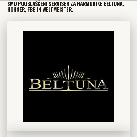
SMO POOBLAŠČENI SERVISER ZA HARMONIKE BELTUNA,
HOHNER, FBB IN WELTMEISTER.