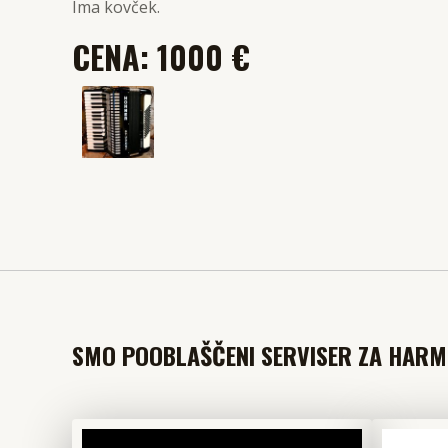
Ima kovček.
CENA: 1000 €
SMO POOBLAŠČENI SERVISER ZA HARMO