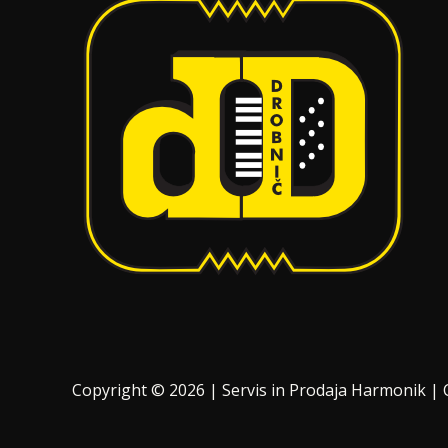
Copyright © 2026 | Servis in Prodaja Harmonik |