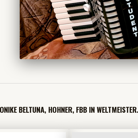
NIKE BELTUNA, HOHNER, FBB IN WELTMEISTER