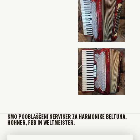
SMO POOBLAŠČENI SERVISER ZA HARMONIKE BELTUNA,
HOHNER, FBB IN WELTMEISTER.