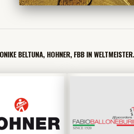
NIKE BELTUNA, HOHNER, FBB IN WELTMEISTER