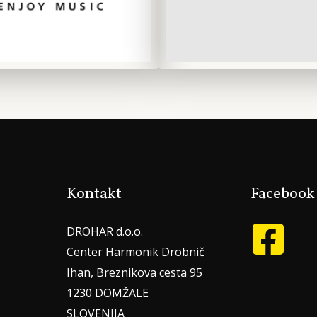
Kontakt
Facebook
DROHAR d.o.o.
Center Harmonik Drobnič
Ihan, Breznikova cesta 95
1230 DOMŽALE
SLOVENIJA