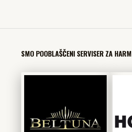
SMO POOBLAŠČENI SERVISER ZA HARMO