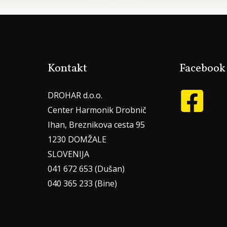
Kontakt
Facebook
DROHAR d.o.o.
Center Harmonik Drobnič
Ihan, Breznikova cesta 95
1230 DOMŽALE
SLOVENIJA
041 672 653 (Dušan)
040 365 233 (Bine)