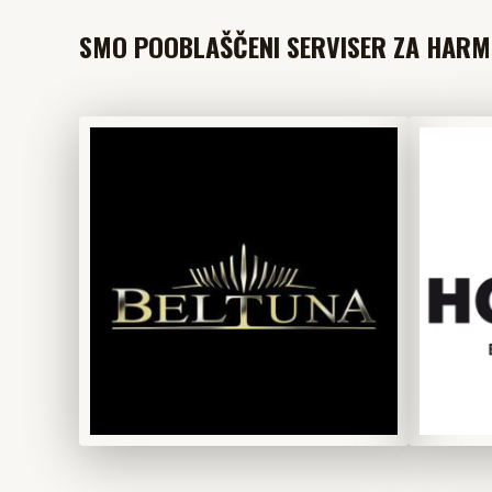
SMO POOBLAŠČENI SERVISER ZA HARMO