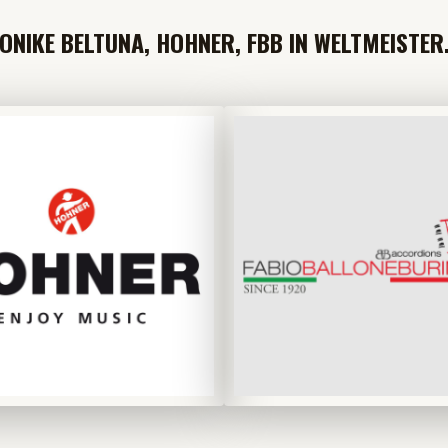
NIKE BELTUNA, HOHNER, FBB IN WELTMEISTER