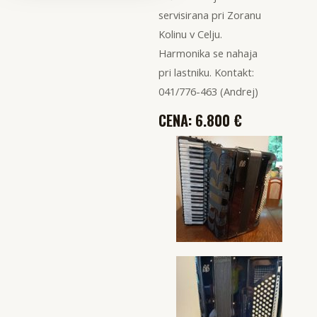
servisirana pri Zoranu
Kolinu v Celju.
Harmonika se nahaja
pri lastniku. Kontakt:
041/776-463 (Andrej)
CENA: 6.800 €