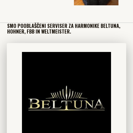
SMO POOBLAŠČENI SERVISER ZA HARMONIKE BELTUNA,
HOHNER, FBB IN WELTMEISTER.